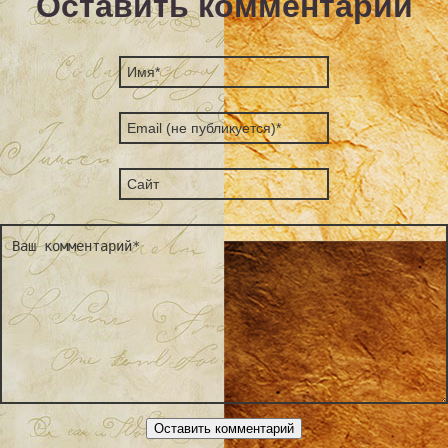
Оставить комментарий